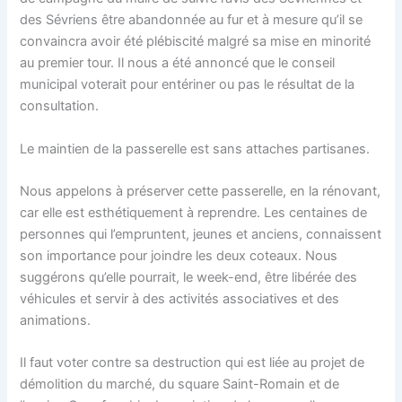
des Sévriens être abandonnée au fur et à mesure qu’il se
convaincra avoir été plébiscité malgré sa mise en minorité
au premier tour. Il nous a été annoncé que le conseil
municipal voterait pour entériner ou pas le résultat de la
consultation.
Le maintien de la passerelle est sans attaches partisanes.
Nous appelons à préserver cette passerelle, en la rénovant,
car elle est esthétiquement à reprendre. Les centaines de
personnes qui l’empruntent, jeunes et anciens, connaissent
son importance pour joindre les deux coteaux. Nous
suggérons qu’elle pourrait, le week-end, être libérée des
véhicules et servir à des activités associatives et des
animations.
Il faut voter contre sa destruction qui est liée au projet de
démolition du marché, du square Saint-Romain et de