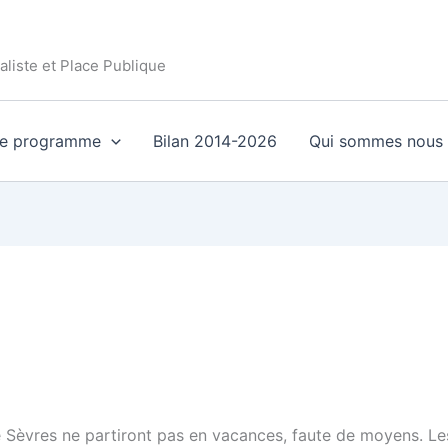
aliste et Place Publique
re programme
Bilan 2014-2026
Qui sommes nous 
 Sèvres ne partiront pas en vacances, faute de moyens. L