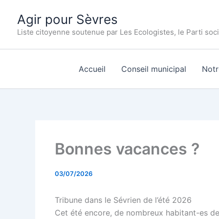
Aller
Agir pour Sèvres
au
contenu
Liste citoyenne soutenue par Les Ecologistes, le Parti soci
Accueil
Conseil municipal
Not
Bonnes vacances ?
03/07/2026
Tribune dans le Sévrien de l’été 2026
Cet été encore, de nombreux habitant-es de